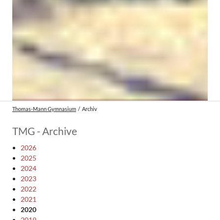
Thomas-Mann Gymnasium
Archiv
TMG - Archive
2026
2025
2024
2023
2022
2021
2020
2019