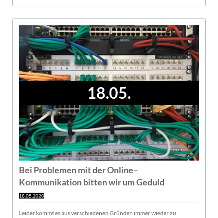
18.05.
Bei Problemen mit der Online–
Kommunikation bitten wir um Geduld
18.05.2020
Leider kommt es aus verschiedenen Gründen immer wieder zu