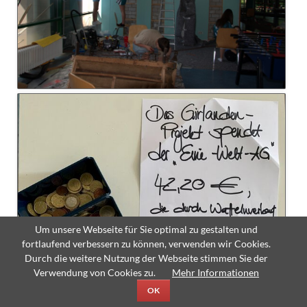
Um unsere Webseite für Sie optimal zu gestalten und
fortlaufend verbessern zu können, verwenden wir Cookies.
Durch die weitere Nutzung der Webseite stimmen Sie der
Verwendung von Cookies zu.
Mehr Informationen
OK