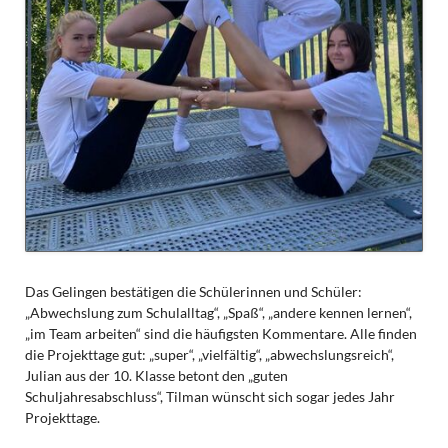
Das Gelingen bestätigen die Schülerinnen und Schüler:
„Abwechslung zum Schulalltag“, „Spaß“, „andere kennen lernen“,
„im Team arbeiten“ sind die häufigsten Kommentare. Alle finden
die Projekttage gut: „super“, „vielfältig“, „abwechslungsreich“,
Julian aus der 10. Klasse betont den „guten
Schuljahresabschluss“, Tilman wünscht sich sogar jedes Jahr
Projekttage.