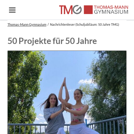
Thomas-Mann Gymnasium
Nachrichtenleser (Schuljubiläum: 50 Jahre TMG)
50 Projekte für 50 Jahre