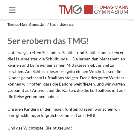
Thomas-Mann Gymnasium
Nachrichtenleser
5er erobern das TMG!
Unterwegs treffen Sie andere Schüler und Schülerinnen, Lehrer,
die Hausmeister, die Schulhunde … Sie lernen den Mensabetrieb
kennen und beim gemeinsamen Mittagessen gibt es viel zu
erzählen. Am Schluss dieser ereignisreichen Woche lassen die
Kinder gemeinsam Luftballons steigen. Dank des guten Wetters
können wir hoffen, dass die Ballons weit fliegen, und wir warten
gespannt auf Antwort auf die Karten, die die Luftballons mit auf
die Reise genommen haben.
Unseren Kindern in den neuen fünften Klassen wünschen wir
eine glückliche, erfolgreiche Schulzeit am TMG!
Und das Wichtigste: Bleibt gesund!