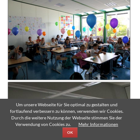
Um unsere Webseite für Sie optimal zu gestalten und
fortlaufend verbessern zu können, verwenden wir Cookies.
Durch die weitere Nutzung der Webseite stimmen Sie der
Verwendung von Cookies zu.
Mehr Informationen
OK