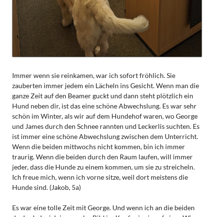
Immer wenn sie reinkamen, war ich sofort fröhlich. Sie
zauberten immer jedem ein Lächeln ins Gesicht. Wenn man die
ganze Zeit auf den Beamer guckt und dann steht plötzlich ein
Hund neben dir, ist das eine schöne Abwechslung. Es war sehr
schön im Winter, als wir auf dem Hundehof waren, wo George
und James durch den Schnee rannten und Leckerlis suchten. Es
ist immer eine schöne Abwechslung zwischen dem Unterricht.
Wenn die beiden mittwochs nicht kommen, bin ich immer
traurig. Wenn die beiden durch den Raum laufen, will immer
jeder, dass die Hunde zu einem kommen, um sie zu streicheln.
Ich freue mich, wenn ich vorne sitze, weil dort meistens die
Hunde sind. (Jakob, 5a)
Es war eine tolle Zeit mit George. Und wenn ich an die beiden