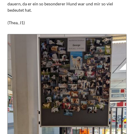
dauern, da er ein so besonderer Hund war und mir so viel
bedeutet hat.
(Thea, J1)