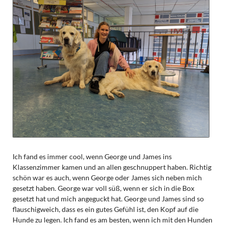
Ich fand es immer cool, wenn George und James ins
Klassenzimmer kamen und an allen geschnuppert haben. Richtig
schön war es auch, wenn George oder James sich neben mich
gesetzt haben. George war voll süß, wenn er sich in die Box
gesetzt hat und mich angeguckt hat. George und James sind so
flauschigweich, dass es ein gutes Gefühl ist, den Kopf auf die
Hunde zu legen. Ich fand es am besten, wenn ich mit den Hunden