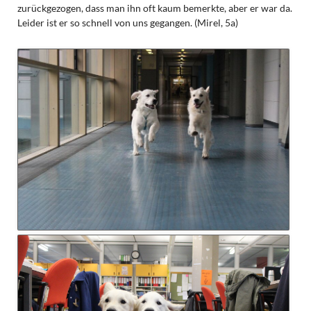
zurückgezogen, dass man ihn oft kaum bemerkte, aber er war da.
Leider ist er so schnell von uns gegangen. (Mirel, 5a)