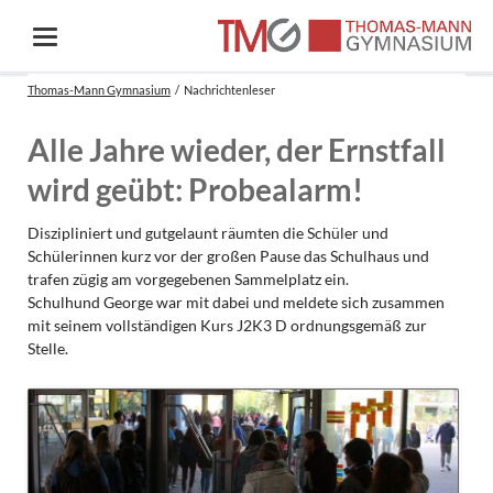
Thomas-Mann Gymnasium
Nachrichtenleser
Alle Jahre wieder, der Ernstfall
wird geübt: Probealarm!
Diszipliniert und gutgelaunt räumten die Schüler und
Schülerinnen kurz vor der großen Pause das Schulhaus und
trafen zügig am vorgegebenen Sammelplatz ein.
Schulhund George war mit dabei und meldete sich zusammen
mit seinem vollständigen Kurs J2K3 D ordnungsgemäß zur
Stelle.