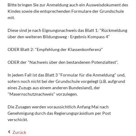
Bitte bringen Sie zur Anmeldung auch ein Ausweisdokument des
Kindes sowie die entsprechenden Formulare der Grundschule
mit.
Diese sind je nach Eignungsnachweis das Blatt 1: "Rückmeldung
über den weiteren Bildungsweg - Ergebnis Kompass 4"
ODER Blatt 2: "Empfehlung der Klassenkonferenz"
ODER der "Nachweis über den bestandenen Potenzialtest".
In jedem Fall ist das Blatt 3 "Formular für die Anmeldung" und,
sofern noch nicht bei der Grundschule vorgelegt (z.B. aufgrund
eines Zuzugs aus einem anderen Bundesland), der
"Masernschutznachweis" vorzulegen.
Die Zusagen werden voraussichtlich Anfang Mai nach
Genehmigung durch das Regierungspräsidium per Post
verschickt.
Zurück