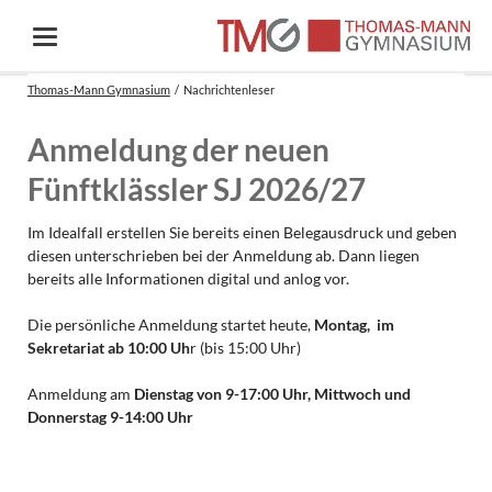
Thomas-Mann Gymnasium
Nachrichtenleser
Anmeldung der neuen
Fünftklässler SJ 2026/27
Im Idealfall erstellen Sie bereits einen Belegausdruck und geben
diesen unterschrieben bei der Anmeldung ab. Dann liegen
bereits alle Informationen digital und anlog vor.
Die persönliche Anmeldung startet heute,
Montag, im
Sekretariat ab 10:00 Uh
r (bis 15:00 Uhr)
Anmeldung am
Dienstag von 9-17:00 Uhr, Mittwoch und
Donnerstag 9-14:00 Uhr