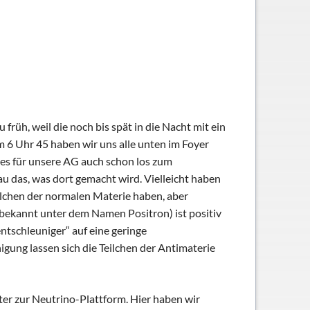
früh, weil die noch bis spät in die Nacht mit ein
m 6 Uhr 45 haben wir uns alle unten im Foyer
 es für unsere AG auch schon los zum
au das, was dort gemacht wird. Vielleicht haben
eilchen der normalen Materie haben, aber
 bekannt unter dem Namen Positron) ist positiv
ntschleuniger“ auf eine geringe
gung lassen sich die Teilchen der Antimaterie
er zur Neutrino-Plattform. Hier haben wir