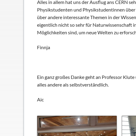
Alles in allem hat uns der Ausflug ans CERN se
Physikstudenten und Physikstudentinnen über v
über andere interessante Themen in der Wissens
eigentlich nicht so sehr für Naturwissenschaft 
Möglichkeiten sind, um neue Welten zu erfors
Finnja
Ein ganz großes Danke geht an Professor Klute u
alles andere als selbstverständlich.
Aic