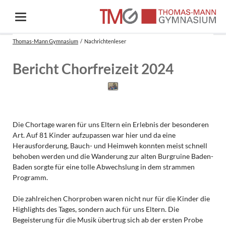
Thomas-Mann Gymnasium
Nachrichtenleser
Bericht Chorfreizeit 2024
Die Chortage waren für uns Eltern ein Erlebnis der besonderen
Art. Auf 81 Kinder aufzupassen war hier und da eine
Herausforderung, Bauch- und Heimweh konnten meist schnell
behoben werden und die Wanderung zur alten Burgruine Baden-
Baden sorgte für eine tolle Abwechslung in dem strammen
Programm.
Die zahlreichen Chorproben waren nicht nur für die Kinder die
Highlights des Tages, sondern auch für uns Eltern. Die
Begeisterung für die Musik übertrug sich ab der ersten Probe