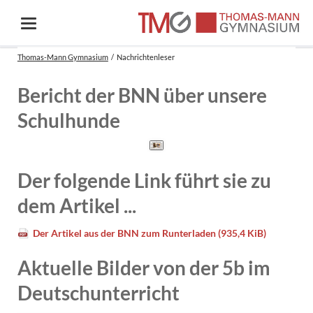
Thomas-Mann Gymnasium
Nachrichtenleser
Bericht der BNN über unsere
Schulhunde
Der folgende Link führt sie zu
dem Artikel ...
Der Artikel aus der BNN zum Runterladen
(935,4 KiB)
Aktuelle Bilder von der 5b im
Deutschunterricht