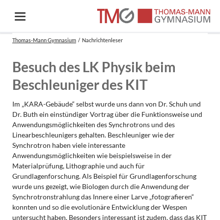
Thomas-Mann Gymnasium
Nachrichtenleser
Besuch des LK Physik beim
Beschleuniger des KIT
Im „KARA-Gebäude“ selbst wurde uns dann von Dr. Schuh und
Dr. Buth ein einstündiger Vortrag über die Funktionsweise und
Anwendungsmöglichkeiten des Synchrotrons und des
Linearbeschleunigers gehalten. Beschleuniger wie der
Synchrotron haben viele interessante
Anwendungsmöglichkeiten wie beispielsweise in der
Materialprüfung, Lithographie und auch für
Grundlagenforschung. Als Beispiel für Grundlagenforschung
wurde uns gezeigt, wie Biologen durch die Anwendung der
Synchrotronstrahlung das Innere einer Larve „fotografieren“
konnten und so die evolutionäre Entwicklung der Wespen
untersucht haben. Besonders interessant ist zudem, dass das KIT