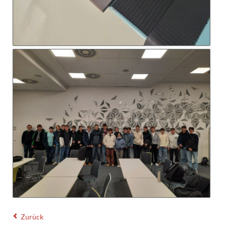
Zurück