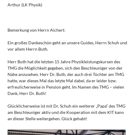
Arthur (LK Physik)
Bemerkung von Herrn Aichert:
Ein großes Dankeschön geht an unsere Guides, Herrn Schuh und
vor allem Herrn Buth.
Herr Buth hat die letzten 15 Jahre Physikleistungskursen des
TMG die Möglichkeit gegeben, sich den Beschleuniger von der
Nähe anzusehen. Herr Dr. Buth, der auch drei Töchter am TMG
hatte, war dieses Mal das letzte Mal dabei, da er leider bzw.
erfreulicherweise in Pension geht. Im Namen des TMG – vielen
Dank, Herr Dr. Buth!
Glücklicherweise ist mit Dr. Schuh ein weiterer „Papa“ des TMG
am Beschleuniger aktiv und die Kooperation mit dem KIT kann
an dieser Stelle weitergehen. Glück gehabt!