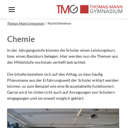
Thomas-Mann Gymnasium
Nachrichtenleser
Chemie
In der Jahrgangsstufe können die Schüler einen Leistungskurs
bzw. einen Basiskurs belegen. Hier werden nun die Themen aus
der Mittelstufe nochmals vertieft betrachtet.
Die Inhalte beziehen sich auf den Alltag, so dass häufig
Phänomene aus der Erfahrungswelt der Schüler erklärt werden
können, so zum Beispiel wie eine Brausetablette funktioniert.
Gerne wird im Unterricht auch auf Anregungen von Schülern
eingegangen und sie soweit möglich geklärt.