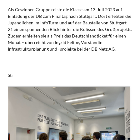
Als Gewinner-Gruppe reiste die Klasse am 13. Juli 2023 auf
Einladung der DB zum Finaltag nach Stuttgart. Dort erlebten die
Jugendlichen im InfoTurm und auf der Baustelle von Stuttgart
21 einen spannenden Blick hinter die Kulissen des Großprojekts.
Zudem erhielten sie als Preis das Deutschlandticket für einen
Monat – überreicht von Ingrid Felipe, Vorständin
Infrastrukturplanung und -projekte bei der DB Netz AG.
Str