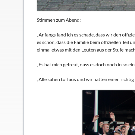
Stimmen zum Abend:
„Anfangs fand ich es schade, dass wir den offizie
es schön, dass die Familie beim offiziellen Teil
einmal etwas mit den Leuten aus der Stufe mache
„Es hat mich gefreut, dass es doch noch in so e
„Alle sahen toll aus und wir hatten einen richti