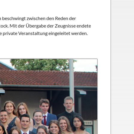
n beschwingt zwischen den Reden der
Stock. Mit der Übergabe der Zeugnisse endete
e private Veranstaltung eingeleitet werden.