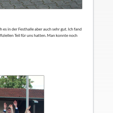
 es in der Festhalle aber auch sehr gut. Ich fand
fiziellen Teil für uns hatten. Man konnte noch