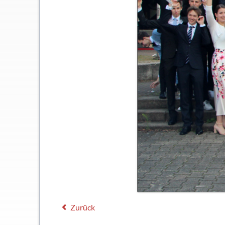
Zurück