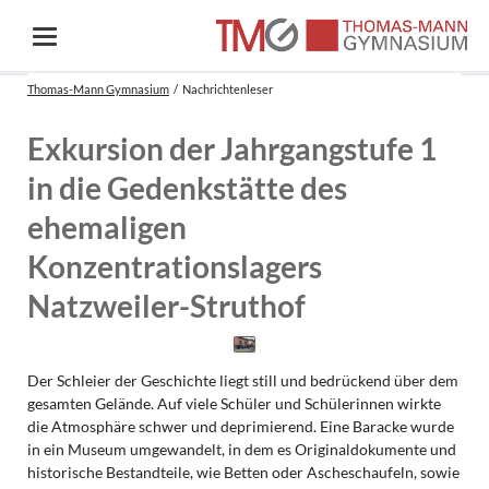
Thomas-Mann Gymnasium
Nachrichtenleser
Exkursion der Jahrgangstufe 1
in die Gedenkstätte des
ehemaligen
Konzentrationslagers
Natzweiler-Struthof
Der Schleier der Geschichte liegt still und bedrückend über dem
gesamten Gelände. Auf viele Schüler und Schülerinnen wirkte
die Atmosphäre schwer und deprimierend. Eine Baracke wurde
in ein Museum umgewandelt, in dem es Originaldokumente und
historische Bestandteile, wie Betten oder Ascheschaufeln, sowie