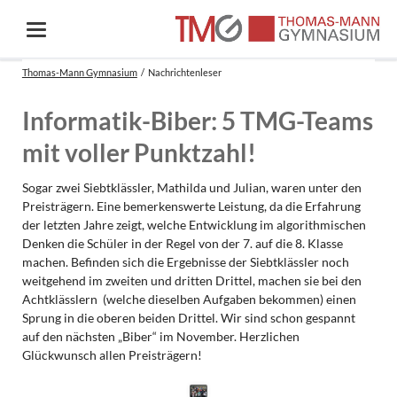
Thomas-Mann Gymnasium
Nachrichtenleser
Informatik-Biber: 5 TMG-Teams
mit voller Punktzahl!
Sogar zwei Siebtklässler, Mathilda und Julian, waren unter den
Preisträgern. Eine bemerkenswerte Leistung, da die Erfahrung
der letzten Jahre zeigt, welche Entwicklung im algorithmischen
Denken die Schüler in der Regel von der 7. auf die 8. Klasse
machen. Befinden sich die Ergebnisse der Siebtklässler noch
weitgehend im zweiten und dritten Drittel, machen sie bei den
Achtklässlern (welche dieselben Aufgaben bekommen) einen
Sprung in die oberen beiden Drittel. Wir sind schon gespannt
auf den nächsten „Biber“ im November. Herzlichen
Glückwunsch allen Preisträgern!