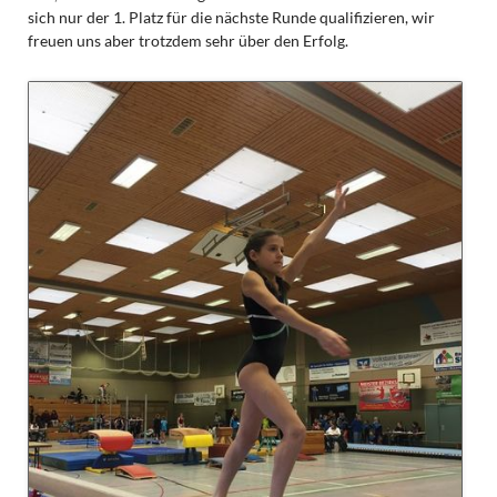
sich nur der 1. Platz für die nächste Runde qualifizieren, wir
freuen uns aber trotzdem sehr über den Erfolg.