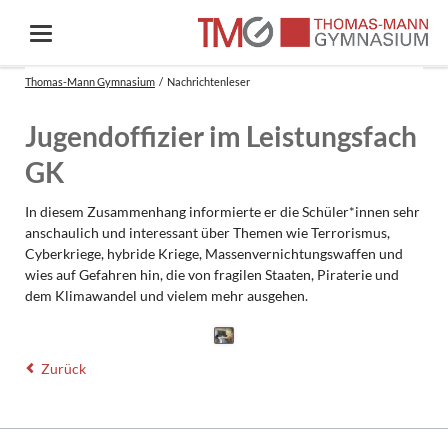
Thomas-Mann Gymnasium
Nachrichtenleser
Jugendoffizier im Leistungsfach
GK
In diesem Zusammenhang informierte er die Schüler*innen sehr
anschaulich und interessant über Themen wie Terrorismus,
Cyberkriege, hybride Kriege, Massenvernichtungswaffen und
wies auf Gefahren hin, die von fragilen Staaten, Piraterie und
dem Klimawandel und vielem mehr ausgehen.
Zurück