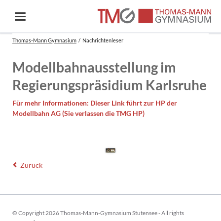
Thomas-Mann Gymnasium
Nachrichtenleser
Modellbahnausstellung im
Regierungspräsidium Karlsruhe
Für mehr Informationen: Dieser Link führt zur HP der
Modellbahn AG (Sie verlassen die TMG HP)
Zurück
© Copyright 2026 Thomas-Mann-Gymnasium Stutensee - All rights