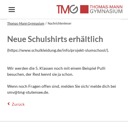
Thomas-Mann Gymnasium
Nachrichtenleser
Neue Schulshirts erhältlich
(https://www.schulkleidung.de/info/projekt-slumschool/).
Wir werden die 5. Klassen noch mit einem Beispiel Pulli
besuchen, der Rest kennt sie ja schon.
Wenn noch Fragen offen sind, melden Sie sich/ melde dich bei
smv@tmg-stutensee.de.
Zurück