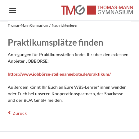
Thomas-Mann Gymnasium
Nachrichtenleser
Praktikumsplätze finden
Anregungen für Praktikumsstellen findet Ihr über den externen
Anbieter JOBBÖRSE:
https://www.jobbörse-stellenangebote.de/praktikum/
Außerdem könnt Ihr Euch an Eure WBS-Lehrer*innen wenden
oder Euch bei unseren Kooperationspartnern, der Sparkasse
und der BOA GmbH melden.
Zurück