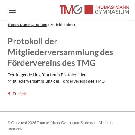
Thomas-Mann Gymnasium
Nachrichtenleser
Protokoll der
Mitgliederversammlung des
Fördervereins des TMG
Der folgende Link führt zum Protokoll der
Mitgliederversammlung des Fördervereins des TMG:
Zurück
© Copyright 2026 Thomas-Mann-Gymnasium Stutensee - All rights
reserved.