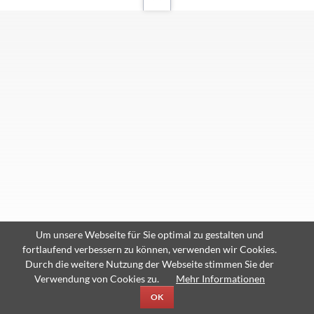
Um unsere Webseite für Sie optimal zu gestalten und
fortlaufend verbessern zu können, verwenden wir Cookies.
Durch die weitere Nutzung der Webseite stimmen Sie der
Verwendung von Cookies zu.
Mehr Informationen
OK