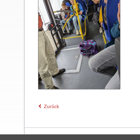
Zurück