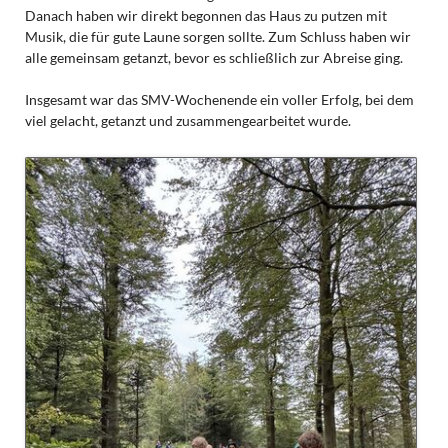
Danach haben wir direkt begonnen das Haus zu putzen mit
Musik, die für gute Laune sorgen sollte. Zum Schluss haben wir
alle gemeinsam getanzt, bevor es schließlich zur Abreise ging.
Insgesamt war das SMV-Wochenende ein voller Erfolg, bei dem
viel gelacht, getanzt und zusammengearbeitet wurde.