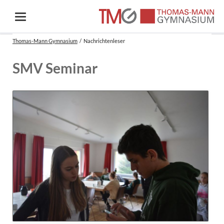
Thomas-Mann Gymnasium
Nachrichtenleser
SMV Seminar