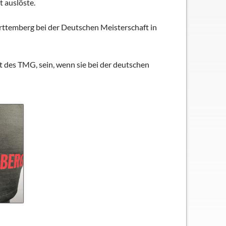
 auslöste.
ttemberg bei der Deutschen Meisterschaft in
des TMG, sein, wenn sie bei der deutschen