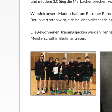
und mit dem 3:0 Sieg die Marbacher brechen, w
Wie sich unsere Mannschaft um Betreuer Bernd
Berlin vertreten wird, sich bei eben dieser schlä
Die gewonnenen Trainingsjacken werden Kennze
Meisterschaft in Berlin antreten.