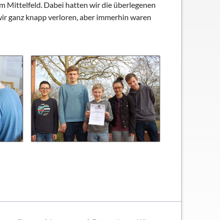
m Mittelfeld. Dabei hatten wir die überlegenen
wir ganz knapp verloren, aber immerhin waren