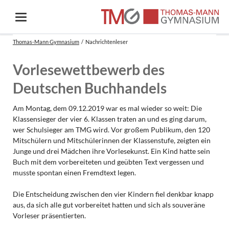
Thomas-Mann Gymnasium
Nachrichtenleser
Vorlesewettbewerb des
Deutschen Buchhandels
Am Montag, dem 09.12.2019 war es mal wieder so weit: Die
Klassensieger der vier 6. Klassen traten an und es ging darum,
wer Schulsieger am TMG wird. Vor großem Publikum, den 120
Mitschülern und Mitschülerinnen der Klassenstufe, zeigten ein
Junge und drei Mädchen ihre Vorlesekunst. Ein Kind hatte sein
Buch mit dem vorbereiteten und geübten Text vergessen und
musste spontan einen Fremdtext legen.
Die Entscheidung zwischen den vier Kindern fiel denkbar knapp
aus, da sich alle gut vorbereitet hatten und sich als souveräne
Vorleser präsentierten.