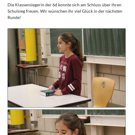
Die Klassensiegerin der 6d konnte sich am Schluss über ihren
Schulsieg freuen. Wir wünschen ihr viel Glück in der nächsten
Runde!