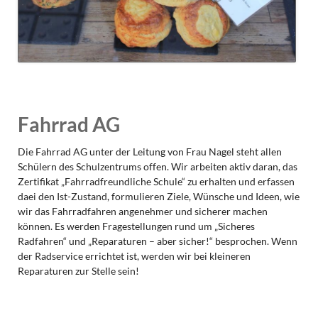
Fahrrad AG
Die Fahrrad AG unter der Leitung von Frau Nagel steht allen
Schülern des Schulzentrums offen. Wir arbeiten aktiv daran, das
Zertifikat „Fahrradfreundliche Schule“ zu erhalten und erfassen
daei den Ist-Zustand, formulieren Ziele, Wünsche und Ideen, wie
wir das Fahrradfahren angenehmer und sicherer machen
können. Es werden Fragestellungen rund um „Sicheres
Radfahren“ und „Reparaturen – aber sicher!“ besprochen. Wenn
der Radservice errichtet ist, werden wir bei kleineren
Reparaturen zur Stelle sein!