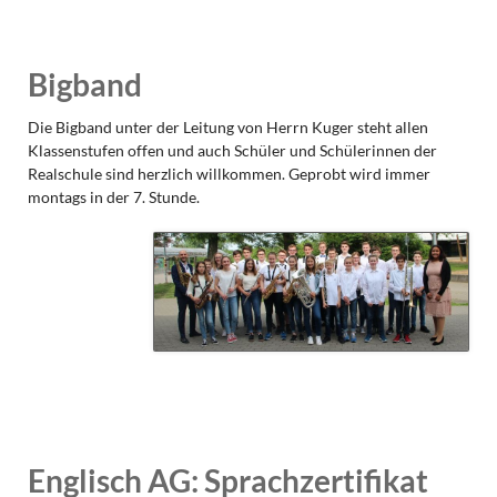
Bigband
Die Bigband unter der Leitung von Herrn Kuger steht allen
Klassenstufen offen und auch Schüler und Schülerinnen der
Realschule sind herzlich willkommen. Geprobt wird immer
montags in der 7. Stunde.
Englisch AG: Sprachzertifikat