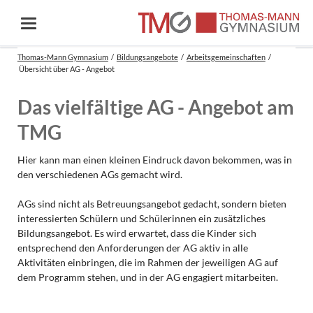
Thomas-Mann Gymnasium
Bildungsangebote
Arbeitsgemeinschaften
Übersicht über AG - Angebot
Das vielfältige AG - Angebot am
TMG
Hier kann man einen kleinen Eindruck davon bekommen, was in
den verschiedenen AGs gemacht wird.
AGs sind nicht als Betreuungsangebot gedacht, sondern bieten
interessierten Schülern und Schülerinnen ein zusätzliches
Bildungsangebot. Es wird erwartet, dass die Kinder sich
entsprechend den Anforderungen der AG aktiv in alle
Aktivitäten einbringen, die im Rahmen der jeweiligen AG auf
dem Programm stehen, und in der AG engagiert mitarbeiten.