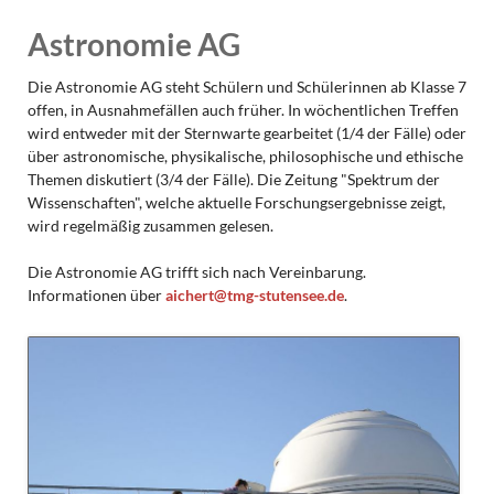
Astronomie AG
Die Astronomie AG steht Schülern und Schülerinnen ab Klasse 7
offen, in Ausnahmefällen auch früher. In wöchentlichen Treffen
wird entweder mit der Sternwarte gearbeitet (1/4 der Fälle) oder
über astronomische, physikalische, philosophische und ethische
Themen diskutiert (3/4 der Fälle). Die Zeitung "Spektrum der
Wissenschaften", welche aktuelle Forschungsergebnisse zeigt,
wird regelmäßig zusammen gelesen.
Die Astronomie AG trifft sich nach Vereinbarung.
Informationen über
aichert@tmg-stutensee.de
.