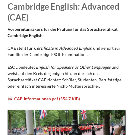
Cambridge English: Advanced
(CAE)
Vorbereitungskurs für die Prüfung für das Sprachzertifikat
Cambridge English:
CAE steht für
Certificate in Advanced English
und gehört zur
Familie der Cambridge ESOL Examinations.
ESOL bedeutet
English for Speakers of Other Languages
und
weist auf den Kreis derjenigen hin, an die sich das
Sprachzertifikat CAE richtet: Schüler, Studenten, Berufstätige
oder einfach interessierte Nicht-Muttersprachler.
CAE-Informationen.pdf
(554,7 KiB)