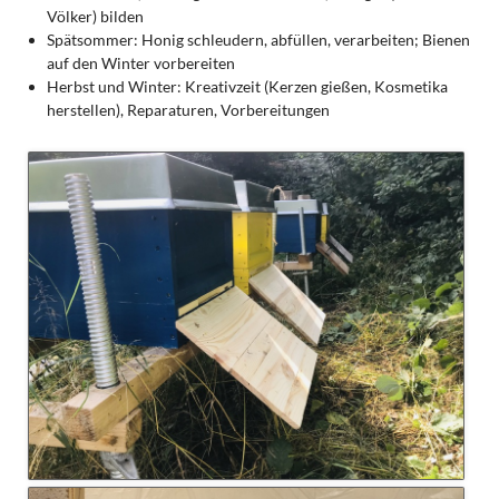
Völker) bilden
Spätsommer: Honig schleudern, abfüllen, verarbeiten; Bienen
auf den Winter vorbereiten
Herbst und Winter: Kreativzeit (Kerzen gießen, Kosmetika
herstellen), Reparaturen, Vorbereitungen