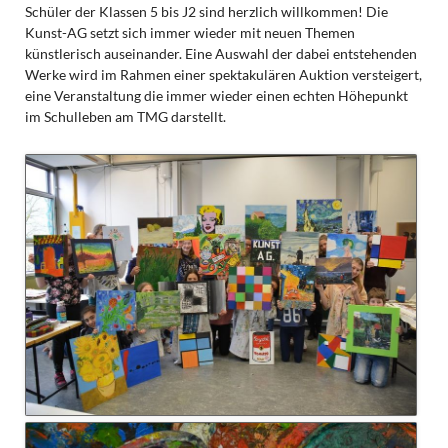
Schüler der Klassen 5 bis J2 sind herzlich willkommen! Die
Kunst-AG setzt sich immer wieder mit neuen Themen
künstlerisch auseinander. Eine Auswahl der dabei entstehenden
Werke wird im Rahmen einer spektakulären Auktion versteigert,
eine Veranstaltung die immer wieder einen echten Höhepunkt
im Schulleben am TMG darstellt.