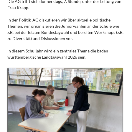
Die AG trifft sich donnerstags, 7. Stunde, unter der Leitung von
Frau Krapp.
In der Politik-AG diskutieren wir über aktuelle politische
Themen, wir organisieren die Juniorwahlen an der Schule wie
z.B. bei der letzten Bundestagwahl und bereiten Workshops (z.B.
zu Diversität) und Diskussionen vor.
In diesem Schuljahr wird ein zentrales Thema die baden-
württembergische Landtagswahl 2026 sein.