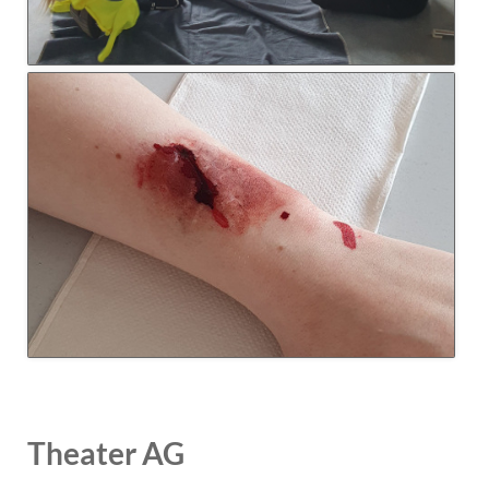
Theater AG