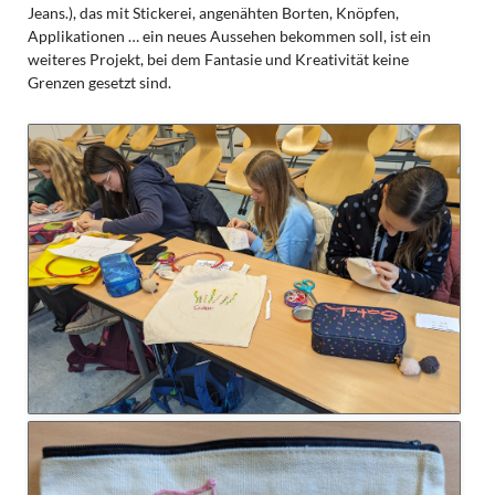
Jeans.), das mit Stickerei, angenähten Borten, Knöpfen,
Applikationen … ein neues Aussehen bekommen soll, ist ein
weiteres Projekt, bei dem Fantasie und Kreativität keine
Grenzen gesetzt sind.