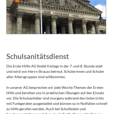
Schulsanitätsdienst
Die Erste-Hilfe-AG findet freitags in der 7. und 8. Stunde statt
und wird von Herrn Strauss betreut. Schülerinnen und Schüler
aller Altersgruppen sind willkommen.
In unserer AG besprechen wir jede Woche Themen der Ersten
Hilfe und bereiten uns in praktischen Übungen auf den Einsatz
vor. Die Schulsanitäter sind morgens während des Unterrichts
mit Funkgeräten ausgestattet und können so in Notfällen schnell
zu Hilfe gerufen werden. Auch bei Schulfesten und