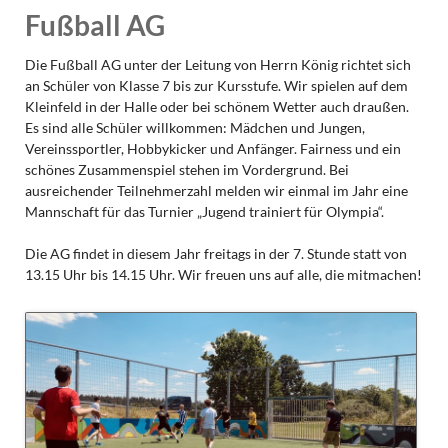
Fußball AG
Die Fußball AG unter der Leitung von Herrn König richtet sich
an Schüler von Klasse 7 bis zur Kursstufe. Wir spielen auf dem
Kleinfeld in der Halle oder bei schönem Wetter auch draußen.
Es sind alle Schüler willkommen: Mädchen und Jungen,
Vereinssportler, Hobbykicker und Anfänger. Fairness und ein
schönes Zusammenspiel stehen im Vordergrund. Bei
ausreichender Teilnehmerzahl melden wir einmal im Jahr eine
Mannschaft für das Turnier „Jugend trainiert für Olympia“.
Die AG findet in diesem Jahr freitags in der 7. Stunde statt von
13.15 Uhr bis 14.15 Uhr. Wir freuen uns auf alle, die mitmachen!