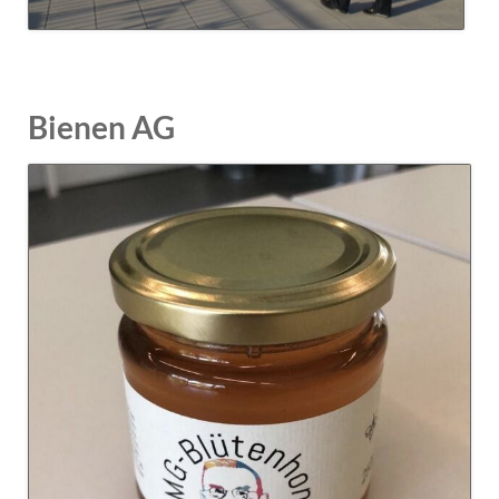
Bienen AG