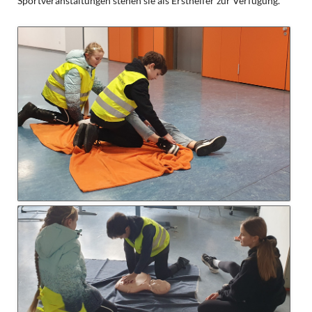
Sportveranstaltungen stehen sie als Ersthelfer zur Verfügung.