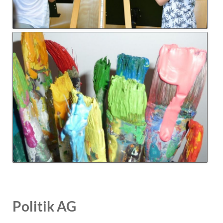
Politik AG