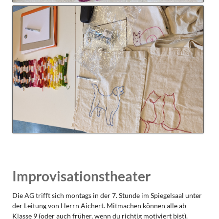
Improvisationstheater
Die AG trifft sich montags in der 7. Stunde im Spiegelsaal unter
der Leitung von Herrn Aichert. Mitmachen können alle ab
Klasse 9 (oder auch früher, wenn du richtig motiviert bist).