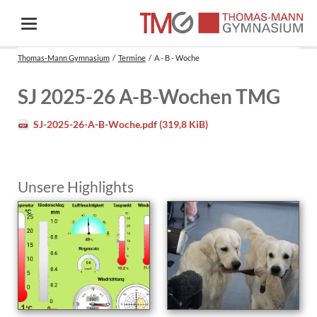
Thomas-Mann Gymnasium
Termine
A - B - Woche
SJ 2025-26 A-B-Wochen TMG
SJ-2025-26-A-B-Woche.pdf
(319,8 KiB)
Unsere Highlights