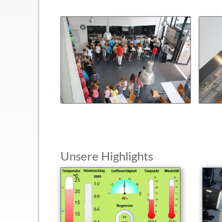
Unsere Highlights