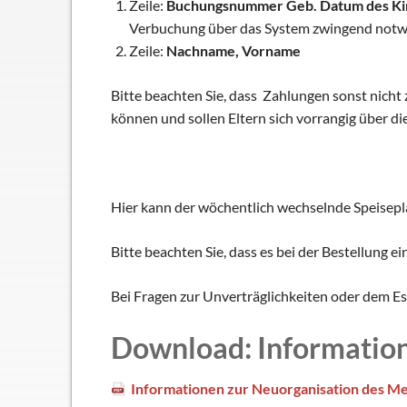
Zeile:
Buchungsnummer Geb. Datum des Ki
Verbuchung über das System zwingend notw
Zeile:
Nachname, Vorname
Bitte beachten Sie, dass Zahlungen sonst nich
können und sollen Eltern sich vorrangig über d
Hier kann der wöchentlich wechselnde Speisepl
Bitte beachten Sie, dass es bei der Bestellung 
Bei Fragen zur Unverträglichkeiten oder dem E
Download: Informatio
Informationen zur Neuorganisation des M