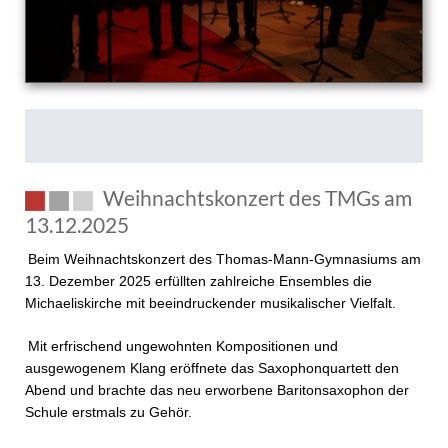
Weihnachtskonzert des TMGs am
13.12.2025
Beim Weihnachtskonzert des Thomas-Mann-Gymnasiums am
13. Dezember 2025 erfüllten zahlreiche Ensembles die
Michaeliskirche mit beeindruckender musikalischer Vielfalt.
Mit erfrischend ungewohnten Kompositionen und
ausgewogenem Klang eröffnete das Saxophonquartett den
Abend und brachte das neu erworbene Baritonsaxophon der
Schule erstmals zu Gehör.