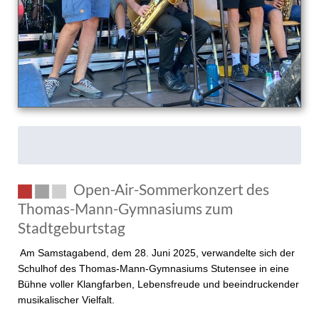
Open-Air-Sommerkonzert des
Thomas-Mann-Gymnasiums zum
Stadtgeburtstag
Am Samstagabend, dem 28. Juni 2025, verwandelte sich der
Schulhof des Thomas-Mann-Gymnasiums Stutensee in eine
Bühne voller Klangfarben, Lebensfreude und beeindruckender
musikalischer Vielfalt.