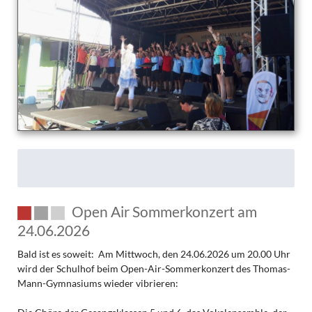
Open Air Sommerkonzert am
24.06.2026
Bald ist es soweit: Am Mittwoch, den 24.06.2026 um 20.00 Uhr
wird der Schulhof beim Open-Air-Sommerkonzert des Thomas-
Mann-Gymnasiums wieder vibrieren: