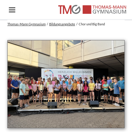
Thomas-Mann Gymnasium
Bildungsangebote
Chor und Big Band