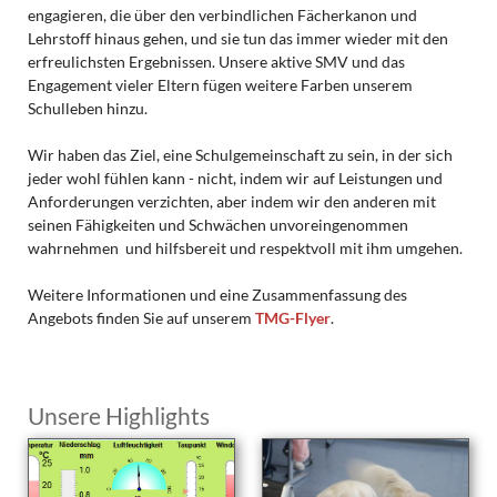
engagieren, die über den verbindlichen Fächerkanon und
Lehrstoff hinaus gehen, und sie tun das immer wieder mit den
erfreulichsten Ergebnissen. Unsere aktive SMV und das
Engagement vieler Eltern fügen weitere Farben unserem
Schulleben hinzu.
Wir haben das Ziel, eine Schulgemeinschaft zu sein, in der sich
jeder wohl fühlen kann - nicht, indem wir auf Leistungen und
Anforderungen verzichten, aber indem wir den anderen mit
seinen Fähigkeiten und Schwächen unvoreingenommen
wahrnehmen und hilfsbereit und respektvoll mit ihm umgehen.
Weitere Informationen und eine Zusammenfassung des
Angebots finden Sie auf unserem
TMG-Flyer
.
Unsere Highlights