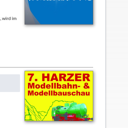
, wird im