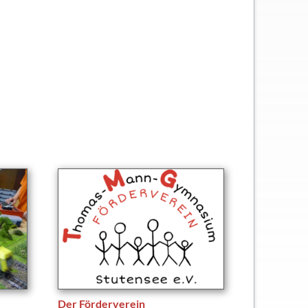
Der Förderverein