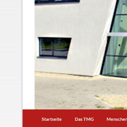
Startseite
Das TMG
Mensche