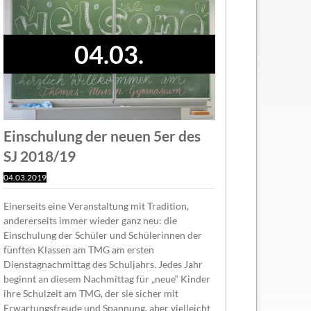
04.03.
Einschulung der neuen 5er des
SJ 2018/19
04.03.2019
Einerseits eine Veranstaltung mit Tradition,
andererseits immer wieder ganz neu: die
Einschulung der Schüler und Schülerinnen der
fünften Klassen am TMG am ersten
Dienstagnachmittag des Schuljahrs. Jedes Jahr
beginnt an diesem Nachmittag für „neue“ Kinder
ihre Schulzeit am TMG, der sie sicher mit
Erwartungsfreude und Spannung, aber vielleicht