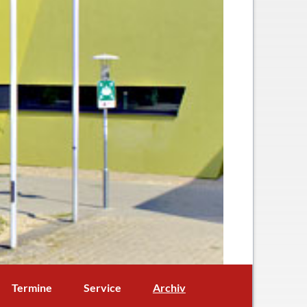
Navigation
Termine
Service
Archiv
überspringen