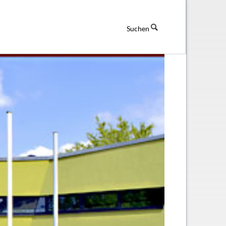
Suchen