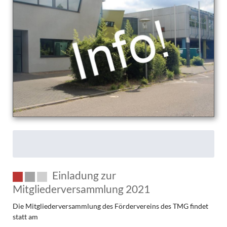
2021
Einladung zur
Mitgliederversammlung 2021
Die Mitgliederversammlung des Fördervereins des TMG findet
statt am