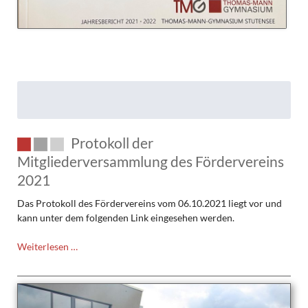
Protokoll der
Mitgliederversammlung des Fördervereins
2021
Das Protokoll des Fördervereins vom 06.10.2021 liegt vor und
kann unter dem folgenden Link eingesehen werden.
Protokoll
Weiterlesen …
der
Mitgliederversammlung
des
Fördervereins