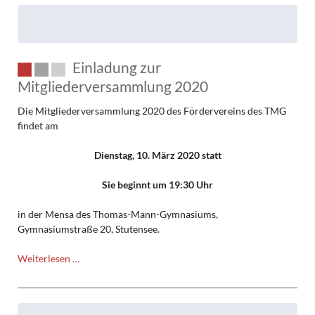
Einladung zur
Mitgliederversammlung 2020
Die Mitgliederversammlung 2020 des Fördervereins des TMG
findet am
Dienstag, 10. März 2020 statt
Sie beginnt um 19:30 Uhr
in der Mensa des Thomas-Mann-Gymnasiums,
Gymnasiumstraße 20, Stutensee.
Einladung
Weiterlesen …
zur
Mitgliederversammlung
2020