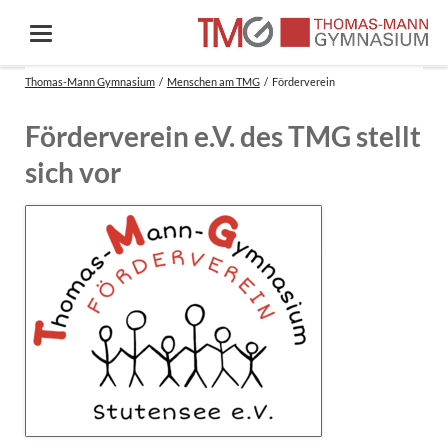
Thomas-Mann Gymnasium
Menschen am TMG
Förderverein
Förderverein e.V. des TMG stellt
sich vor