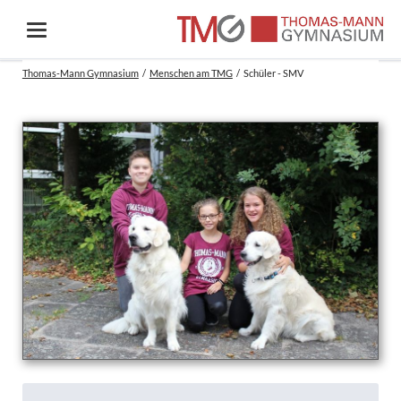
Thomas-Mann Gymnasium
Menschen am TMG
Schüler - SMV