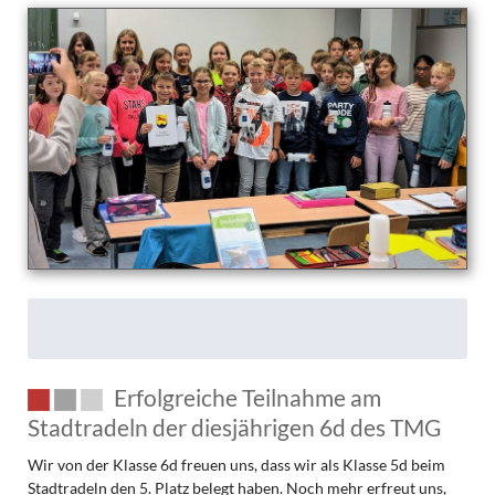
Erfolgreiche Teilnahme am
Stadtradeln der diesjährigen 6d des TMG
Wir von der Klasse 6d freuen uns, dass wir als Klasse 5d beim
Stadtradeln den 5. Platz belegt haben. Noch mehr erfreut uns,