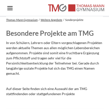
Thomas-Mann Gymnasium
Weitere Angebote
Sonderprojekte
Besondere Projekte am TMG
In von Schülern, Lehrern oder Eltern vorgeschlagenen Projekten
werden aktuelle Themen aus allen möglichen Lebensbereichen
aufgenommen. Projekte sind somit eine fruchtbare Ergänzung
zum Pflichtstoff und tragen sehr viel für die
Persönlichkeitsentwicklung der Teilnehmer bei. Gerade durch
langjährige soziale Projekte hat sich das TMG einen Namen
gemacht.
Auf dieser Seite finden sich eine Auswahl der am TMG
stattfindenden oder stattgefundenen Projekte