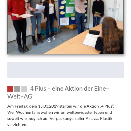
startet!
4 Plus – eine Aktion der Eine–
Welt–AG
Am Freitag, dem 15.03.2019 starten wir die Aktion „4 Plus“.
Vier Wochen lang wollen wir umweltbewusster leben und
soweit wie möglich auf Verpackungen aller Art, v.a. Plastik
verzichten.