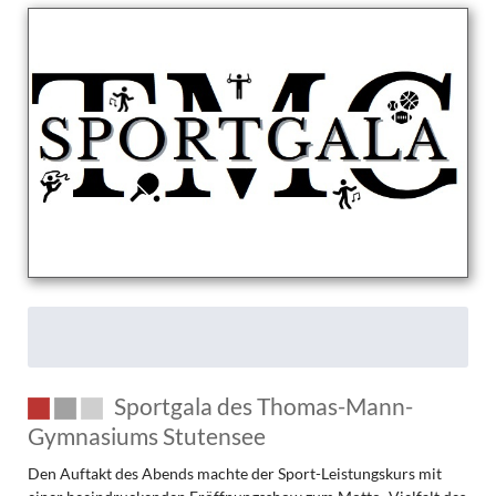
Sportgala des Thomas-Mann-
Gymnasiums Stutensee
Den Auftakt des Abends machte der Sport-Leistungskurs mit