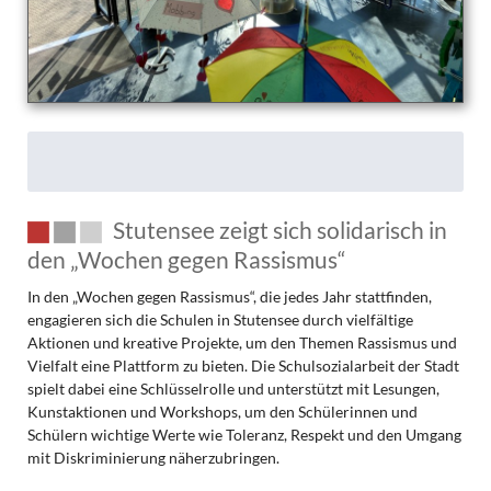
Stutensee zeigt sich solidarisch in
den „Wochen gegen Rassismus“
In den „Wochen gegen Rassismus“, die jedes Jahr stattfinden,
engagieren sich die Schulen in Stutensee durch vielfältige
Aktionen und kreative Projekte, um den Themen Rassismus und
Vielfalt eine Plattform zu bieten. Die Schulsozialarbeit der Stadt
spielt dabei eine Schlüsselrolle und unterstützt mit Lesungen,
Kunstaktionen und Workshops, um den Schülerinnen und
Schülern wichtige Werte wie Toleranz, Respekt und den Umgang
mit Diskriminierung näherzubringen.