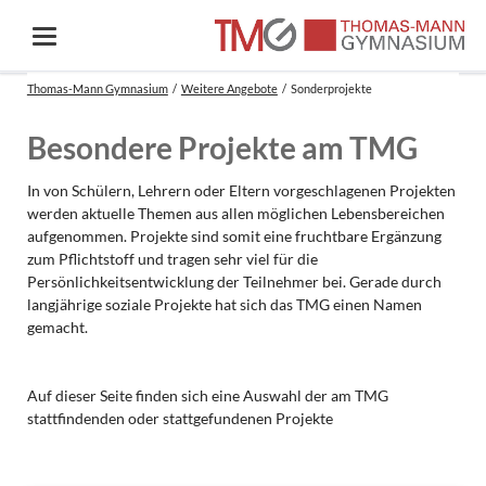
Thomas-Mann Gymnasium
Weitere Angebote
Sonderprojekte
Besondere Projekte am TMG
In von Schülern, Lehrern oder Eltern vorgeschlagenen Projekten
werden aktuelle Themen aus allen möglichen Lebensbereichen
aufgenommen. Projekte sind somit eine fruchtbare Ergänzung
zum Pflichtstoff und tragen sehr viel für die
Persönlichkeitsentwicklung der Teilnehmer bei. Gerade durch
langjährige soziale Projekte hat sich das TMG einen Namen
gemacht.
Auf dieser Seite finden sich eine Auswahl der am TMG
stattfindenden oder stattgefundenen Projekte