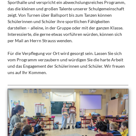
Sporthalle und verspricht ein abwechslungsreiches Programm,
das die kleinen und großen Talente unserer Schulgemeinschaft
zeigt. Von Turnen über Ballsport bis zum Tanzen können
Schülerinnen und Schüler ihre sportlichen Fähigkeiten
darstellen – alleine, in der Gruppe oder mit der ganzen Klasse.
Interessierte, die gerne etwas vorführen würden, können sich
per Mail an Herrn Strauss wenden.
Für die Verpflegung vor Ort wird gesorgt sein. Lassen Sie sich
vom Programm verzaubern und würdigen Sie die harte Arbeit
und das Engagement der Schülerinnen und Schüler. Wir freuen
uns auf Ihr Kommen.