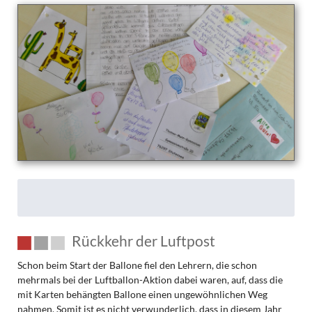
Rückkehr der Luftpost
Schon beim Start der Ballone fiel den Lehrern, die schon
mehrmals bei der Luftballon-Aktion dabei waren, auf, dass die
mit Karten behängten Ballone einen ungewöhnlichen Weg
nahmen. Somit ist es nicht verwunderlich, dass in diesem Jahr