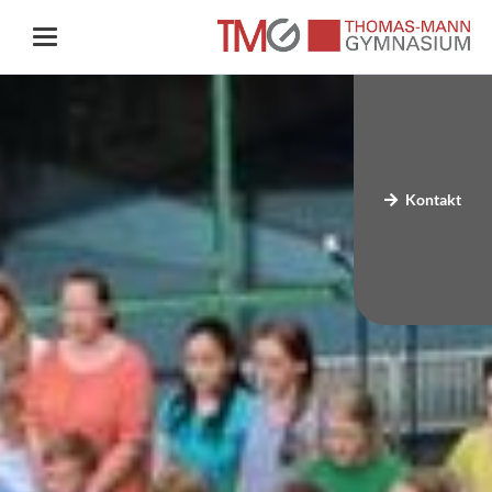
Kontakt