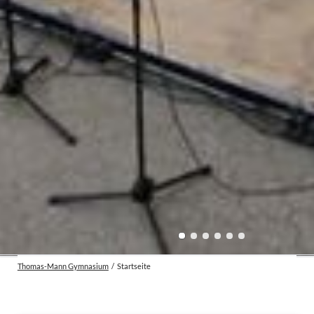
Thomas-Mann Gymnasium
Startseite