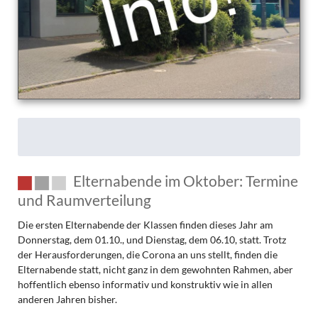
Elternabende im Oktober: Termine
und Raumverteilung
Die ersten Elternabende der Klassen finden dieses Jahr am
Donnerstag, dem 01.10., und Dienstag, dem 06.10, statt. Trotz
der Herausforderungen, die Corona an uns stellt, finden die
Elternabende statt, nicht ganz in dem gewohnten Rahmen, aber
hoffentlich ebenso informativ und konstruktiv wie in allen
anderen Jahren bisher.