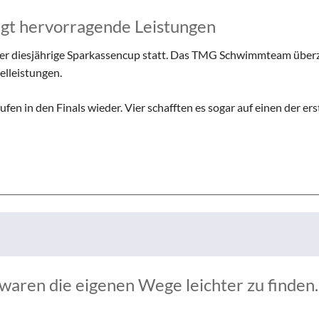
t hervorragende Leistungen
der diesjährige Sparkassencup statt. Das TMG Schwimmteam über
elleistungen.
 in den Finals wieder. Vier schafften es sogar auf einen der ers
waren die eigenen Wege leichter zu finden