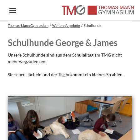
Thomas-Mann Gymnasium
Weitere Angebote
Schulhunde
Schulhunde George & James
Unsere Schulhunde sind aus dem Schulalltag am TMG nicht
mehr wegzudenken:
Sie sehen, lächeln und der Tag bekommt ein kleines Strahlen.