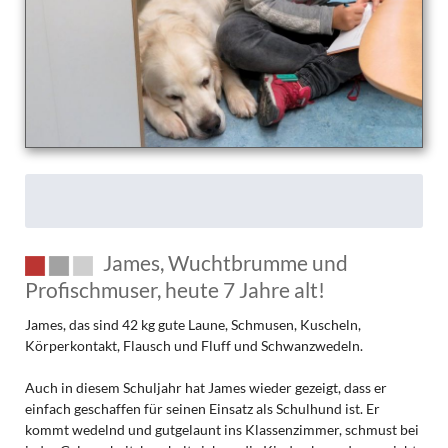
James, Wuchtbrumme und
Profischmuser, heute 7 Jahre alt!
James, das sind 42 kg gute Laune, Schmusen, Kuscheln,
Körperkontakt, Flausch und Fluff und Schwanzwedeln.
Auch in diesem Schuljahr hat James wieder gezeigt, dass er
einfach geschaffen für seinen Einsatz als Schulhund ist. Er
kommt wedelnd und gutgelaunt ins Klassenzimmer, schmust bei