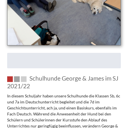
Schulhunde George & James im SJ
2021/22
In diesem Schuljahr haben unsere Schulhunde die Klassen 5b, 6c
und 7a im Deutschunterricht begleitet und die 7d im
Geschichtsunterricht, ach ja, und einen Basiskurs, ebenfalls im
Fach Deutsch. Während die Anwesenheit der Hund bei den
Schülern und Schülerinnen der Kursstufe den Ablauf des
Unterrichtes nur geringfügig beeinflussen, verändern George &