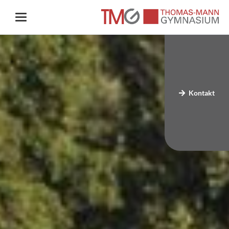
Kontakt