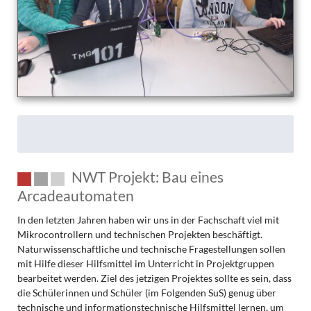
Probealarm!
NWT Projekt: Bau eines
Arcadeautomaten
In den letzten Jahren haben wir uns in der Fachschaft viel mit
Mikrocontrollern und technischen Projekten beschäftigt.
Naturwissenschaftliche und technische Fragestellungen sollen
mit Hilfe dieser Hilfsmittel im Unterricht in Projektgruppen
bearbeitet werden. Ziel des jetzigen Projektes sollte es sein, dass
die Schülerinnen und Schüler (im Folgenden SuS) genug über
technische und informationstechnische Hilfsmittel lernen, um