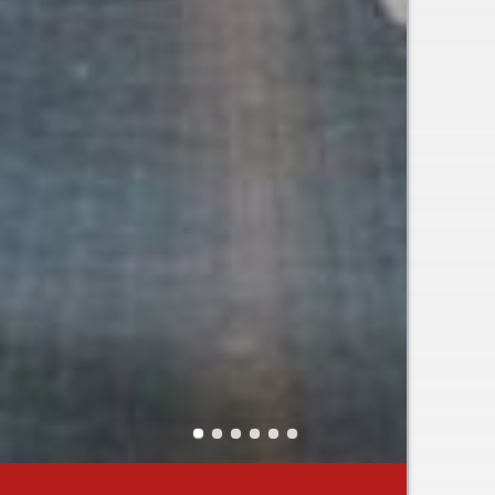
Navigation