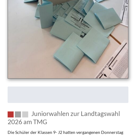
Juniorwahlen zur Landtagswahl
2026 am TMG
Die Schüler der Klassen 9- J2 hatten vergangenen Donnerstag