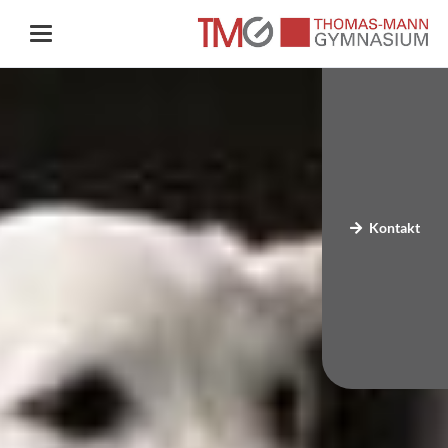
Kontakt