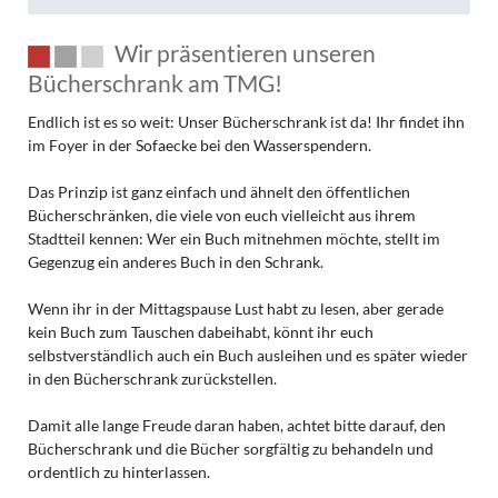
Wir präsentieren unseren
Bücherschrank am TMG!
Endlich ist es so weit: Unser Bücherschrank ist da! Ihr findet ihn
im Foyer in der Sofaecke bei den Wasserspendern.
Das Prinzip ist ganz einfach und ähnelt den öffentlichen
Bücherschränken, die viele von euch vielleicht aus ihrem
Stadtteil kennen: Wer ein Buch mitnehmen möchte, stellt im
Gegenzug ein anderes Buch in den Schrank.
Wenn ihr in der Mittagspause Lust habt zu lesen, aber gerade
kein Buch zum Tauschen dabeihabt, könnt ihr euch
selbstverständlich auch ein Buch ausleihen und es später wieder
in den Bücherschrank zurückstellen.
Damit alle lange Freude daran haben, achtet bitte darauf, den
Bücherschrank und die Bücher sorgfältig zu behandeln und
ordentlich zu hinterlassen.