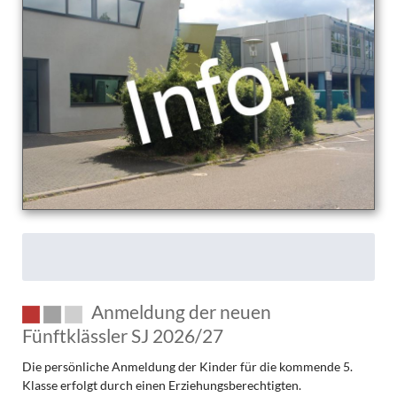
am
TMG
Anmeldung der neuen
Fünftklässler SJ 2026/27
Die persönliche Anmeldung der Kinder für die kommende 5.
Klasse erfolgt durch einen Erziehungsberechtigten.