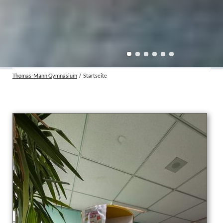
Thomas-Mann Gymnasium
Startseite