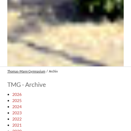
Thomas-Mann Gymnasium
Archiv
TMG - Archive
2026
2025
2024
2023
2022
2021