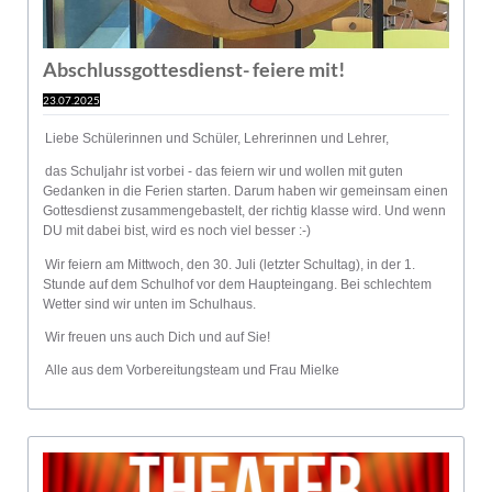
Abschlussgottesdienst- feiere mit!
23.07.2025
Liebe Schülerinnen und Schüler, Lehrerinnen und Lehrer,
das Schuljahr ist vorbei - das feiern wir und wollen mit guten
Gedanken in die Ferien starten. Darum haben wir gemeinsam einen
Gottesdienst zusammengebastelt, der richtig klasse wird. Und wenn
DU mit dabei bist, wird es noch viel besser :-)
Wir feiern am Mittwoch, den 30. Juli (letzter Schultag), in der 1.
Stunde auf dem Schulhof vor dem Haupteingang. Bei schlechtem
Wetter sind wir unten im Schulhaus.
Wir freuen uns auch Dich und auf Sie!
Alle aus dem Vorbereitungsteam und Frau Mielke