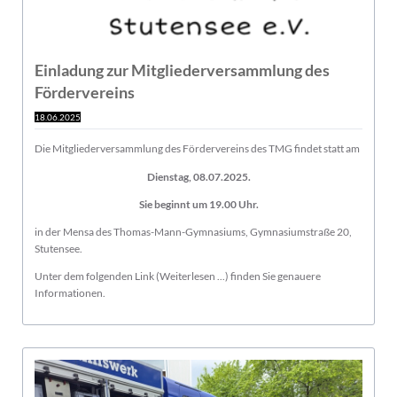
Einladung zur Mitgliederversammlung des
Fördervereins
18.06.2025
Die Mitgliederversammlung des Fördervereins des TMG findet statt am
Dienstag, 08.07.2025.
Sie beginnt um 19.00 Uhr.
in der Mensa des Thomas-Mann-Gymnasiums, Gymnasiumstraße 20,
Stutensee.
Unter dem folgenden Link (Weiterlesen ...) finden Sie genauere
Informationen.