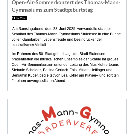
Open-Air-Sommerkonzert des Thomas-Mann-
Gymnasiums zum Stadtgeburtstag
11.07.2025
Am Samstagabend, dem 28. Juni 2025, verwandelte sich der
Schulhof des Thomas-Mann-Gymnasiums Stutensee in eine Bühne
voller Klangfarben, Lebensfreude und beeindruckender
musikalischer Vielfalt.
Im Rahmen des 50. Stadtgeburtstags der Stadt Stutensee
präsentierten die musikalischen Ensembles der Schule ihr großes
Open-Air-Sommerkonzert unter der Leitung des Musiklehrerteams
Stefanie Schelenz, Bettina Gerlach-Ehls, Miriam Hettinger und
Benjamin Kuger, begleitet von Lea Kofler am Klavier– und sorgten
für einen unvergesslichen Abend.