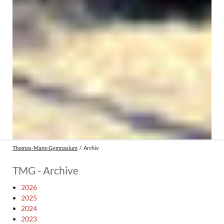
Thomas-Mann Gymnasium
Archiv
TMG - Archive
2026
2025
2024
2023