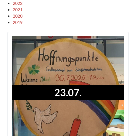
2022
2021
2020
2019
23.07.