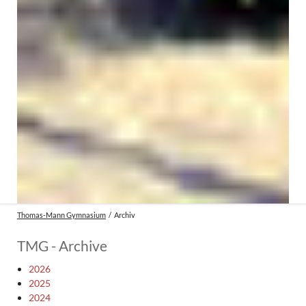
Thomas-Mann Gymnasium
Archiv
TMG - Archive
2026
2025
2024