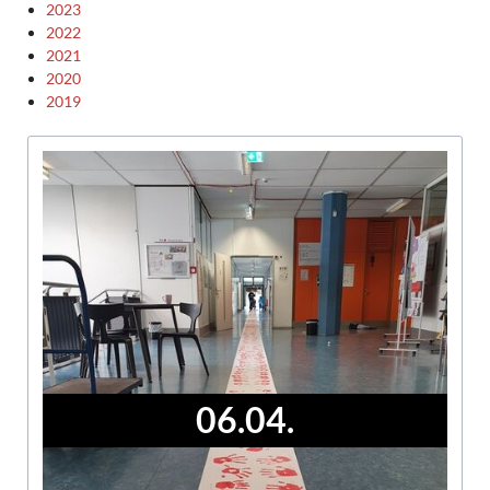
2023
2022
2021
2020
2019
06.04.