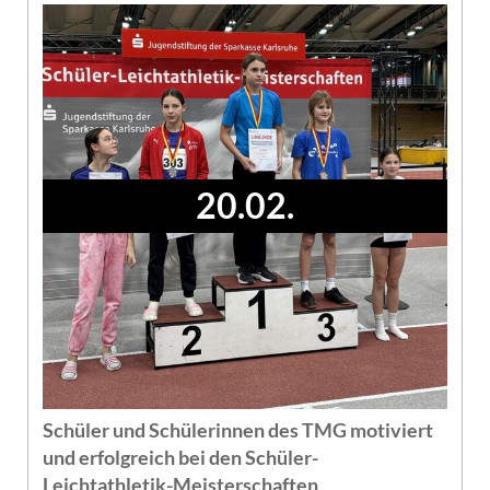
20.02.
Schüler und Schülerinnen des TMG motiviert
und erfolgreich bei den Schüler-
Leichtathletik-Meisterschaften