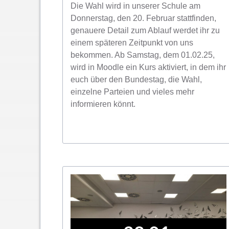
Die Wahl wird in unserer Schule am
Donnerstag, den 20. Februar stattfinden,
genauere Detail zum Ablauf werdet ihr zu
einem späteren Zeitpunkt von uns
bekommen. Ab Samstag, dem 01.02.25,
wird in Moodle ein Kurs aktiviert, in dem ihr
euch über den Bundestag, die Wahl,
einzelne Parteien und vieles mehr
informieren könnt.