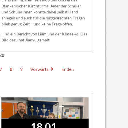
Blankenlocher Kirchturms. Jeder der Schüler
und Schülerinnen konnte dabei selbst Hand
anlegen und auch für die mitgebrachten Fragen
blieb genug Zeit – und keine Frage offen.
Hier ein Bericht von Liam und der Klasse 4c. Das
Bild dazu hat Jianyu gemalt:
 28
7
8
9
Vorwärts
Ende »
18.01.