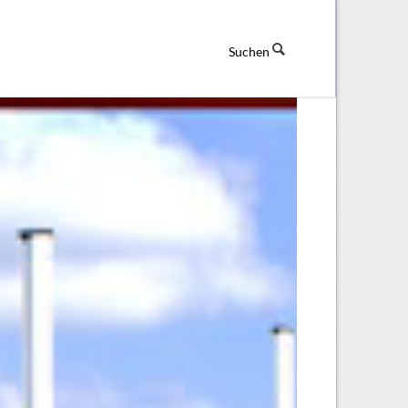
Suchen